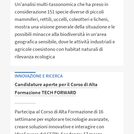
Un'analisi multi-tassonomica che ha preso in
considerazione 151 specie diverse di piccoli
mammiferi, rettili, uccelli, coleotteri e licheni,
mostra una visione generale della situazione e le
possibili minacce alla biodiversità in un’area
geografica sensibile, dove le attività industriali e
agricole coesistono con habitat naturali di
rilevanza ecologica
INNOVAZIONE E RICERCA
Candidature aperte per il Corso di Alta
Formazione TECH FORWARD
Partecipa al Corso di Alta Formazione di 16
settimane per esplorare tecnologie avanzate,
creare soluzioni innovative e interagire con