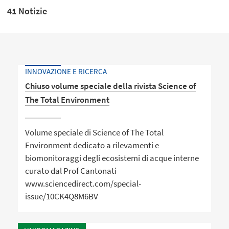
41 Notizie
INNOVAZIONE E RICERCA
Chiuso volume speciale della rivista Science of
The Total Environment
Volume speciale di Science of The Total
Environment dedicato a rilevamenti e
biomonitoraggi degli ecosistemi di acque interne
curato dal Prof Cantonati
www.sciencedirect.com/special-
issue/10CK4Q8M6BV