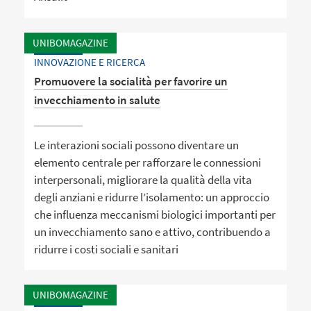
UNIBOMAGAZINE
INNOVAZIONE E RICERCA
Promuovere la socialità per favorire un
invecchiamento in salute
Le interazioni sociali possono diventare un
elemento centrale per rafforzare le connessioni
interpersonali, migliorare la qualità della vita
degli anziani e ridurre l’isolamento: un approccio
che influenza meccanismi biologici importanti per
un invecchiamento sano e attivo, contribuendo a
ridurre i costi sociali e sanitari
UNIBOMAGAZINE