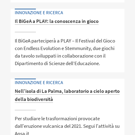
INNOVAZIONE E RICERCA
Il BiGeA a PLAY: la conoscenza in gioco
Il BiGeA parteciperà a PLAY – Il Festival del Gioco
con Endless Evolution e Stemmunity, due giochi
da tavolo sviluppati in collaborazione con il
Dipartimento di Scienze dell’Educazione.
INNOVAZIONE E RICERCA
Nell’isola di La Palma, laboratorio a cielo aperto
della biodiversità
Per studiare le trasformazioni provocate
dall'eruzione vulcanica del 2021. Segui l'attività su
Ansa.it