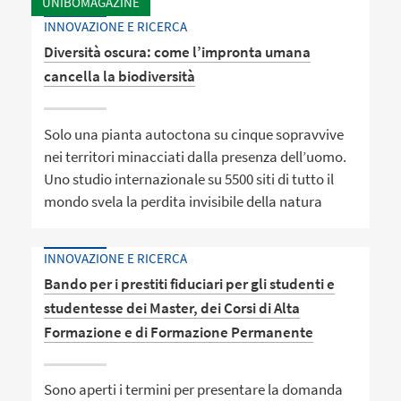
UNIBOMAGAZINE
INNOVAZIONE E RICERCA
Diversità oscura: come l’impronta umana
cancella la biodiversità
Solo una pianta autoctona su cinque sopravvive
nei territori minacciati dalla presenza dell’uomo.
Uno studio internazionale su 5500 siti di tutto il
mondo svela la perdita invisibile della natura
INNOVAZIONE E RICERCA
Bando per i prestiti fiduciari per gli studenti e
studentesse dei Master, dei Corsi di Alta
Formazione e di Formazione Permanente
Sono aperti i termini per presentare la domanda