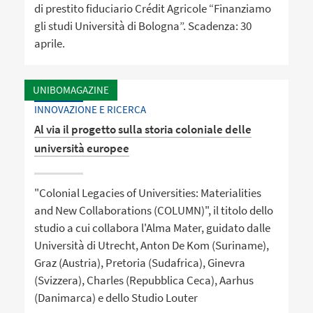
di prestito fiduciario Crédit Agricole “Finanziamo
gli studi Università di Bologna”. Scadenza: 30
aprile.
UNIBOMAGAZINE
INNOVAZIONE E RICERCA
Al via il progetto sulla storia coloniale delle
università europee
"Colonial Legacies of Universities: Materialities
and New Collaborations (COLUMN)", il titolo dello
studio a cui collabora l'Alma Mater, guidato dalle
Università di Utrecht, Anton De Kom (Suriname),
Graz (Austria), Pretoria (Sudafrica), Ginevra
(Svizzera), Charles (Repubblica Ceca), Aarhus
(Danimarca) e dello Studio Louter