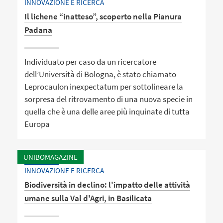
INNOVAZIONE E RICERCA
Il lichene “inatteso”, scoperto nella Pianura
Padana
Individuato per caso da un ricercatore
dell’Università di Bologna, è stato chiamato
Leprocaulon inexpectatum per sottolineare la
sorpresa del ritrovamento di una nuova specie in
quella che è una delle aree più inquinate di tutta
Europa
UNIBOMAGAZINE
INNOVAZIONE E RICERCA
Biodiversità in declino: l'impatto delle attività
umane sulla Val d'Agri, in Basilicata