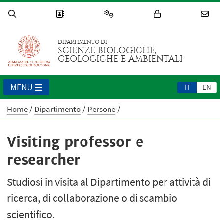
DIPARTIMENTO DI
SCIENZE BIOLOGICHE,
GEOLOGICHE E AMBIENTALI
MENU
IT
EN
Home
Dipartimento
Persone
Visiting professor e
researcher
Studiosi in visita al Dipartimento per attività di
ricerca, di collaborazione o di scambio
scientifico.