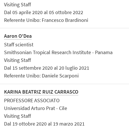
Visiting Staff
Dal 05 aprile 2020 al 05 ottobre 2022
Referente Unibo: Francesco Brardinoni
Aaron O'Dea
Staff scientist
Smithsonian Tropical Research Institute - Panama
Visiting Staff
Dal 15 settembre 2020 al 20 luglio 2021
Referente Unibo: Daniele Scarponi
KARINA BEATRIZ RUIZ CARRASCO
PROFESSORE ASSOCIATO
Universidad Arturo Prat - Cile
Visiting Staff
Dal 19 ottobre 2020 al 19 marzo 2021