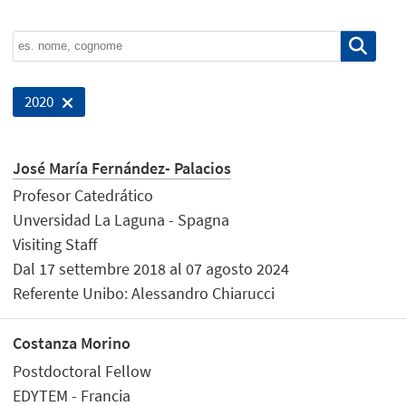
2020
José María Fernández- Palacios
Profesor Catedrático
Unversidad La Laguna - Spagna
Visiting Staff
Dal 17 settembre 2018 al 07 agosto 2024
Referente Unibo: Alessandro Chiarucci
Costanza Morino
Postdoctoral Fellow
EDYTEM - Francia