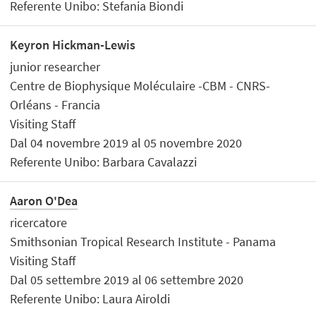
Referente Unibo: Stefania Biondi
Keyron Hickman-Lewis
junior researcher
Centre de Biophysique Moléculaire -CBM - CNRS-
Orléans - Francia
Visiting Staff
Dal 04 novembre 2019 al 05 novembre 2020
Referente Unibo: Barbara Cavalazzi
Aaron O'Dea
ricercatore
Smithsonian Tropical Research Institute - Panama
Visiting Staff
Dal 05 settembre 2019 al 06 settembre 2020
Referente Unibo: Laura Airoldi