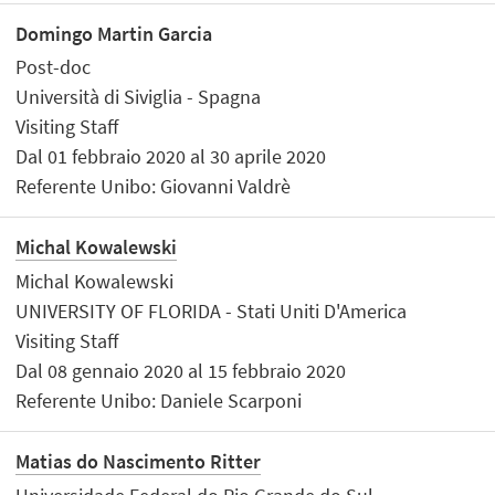
Domingo Martin Garcia
Post-doc
Università di Siviglia - Spagna
Visiting Staff
Dal 01 febbraio 2020 al 30 aprile 2020
Referente Unibo: Giovanni Valdrè
Michal Kowalewski
Michal Kowalewski
UNIVERSITY OF FLORIDA - Stati Uniti D'America
Visiting Staff
Dal 08 gennaio 2020 al 15 febbraio 2020
Referente Unibo: Daniele Scarponi
Matias do Nascimento Ritter