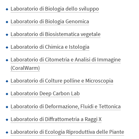
Laboratorio di Biologia dello sviluppo
Laboratorio di Biologia Genomica
Laboratorio di Biosistematica vegetale
Laboratorio di Chimica e Istologia
Laboratorio di Citometria e Analisi di Immagine
(CoralWarm)
Laboratorio di Colture polline e Microscopia
Laboratorio Deep Carbon Lab
Laboratorio di Deformazione, Fluidi e Tettonica
Laboratorio di Diffrattometria a Raggi X
Laboratorio di Ecologia Riproduttiva delle Piante