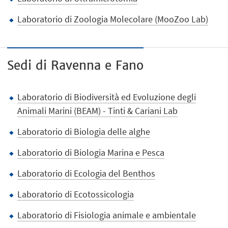
Laboratorio di Zoologia Molecolare (MooZoo Lab)
Sedi di Ravenna e Fano
Laboratorio di Biodiversità ed Evoluzione degli
Animali Marini (BEAM) - Tinti & Cariani Lab
Laboratorio di Biologia delle alghe
Laboratorio di Biologia Marina e Pesca
Laboratorio di Ecologia del Benthos
Laboratorio di Ecotossicologia
Laboratorio di Fisiologia animale e ambientale