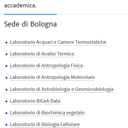
accademica.
Sede di Bologna
Laboratorio Acquari e Camere Termostatiche
Laboratorio di Analisi Termica
Laboratorio di Antropologia Fisica
Laboratorio di Antropologia Molecolare
Laboratorio di Astrobiologia e Geomicrobiologia
Laboratorio BiGeA Data
Laboratorio di Biochimica vegetale
Laboratorio di Biologia Cellulare