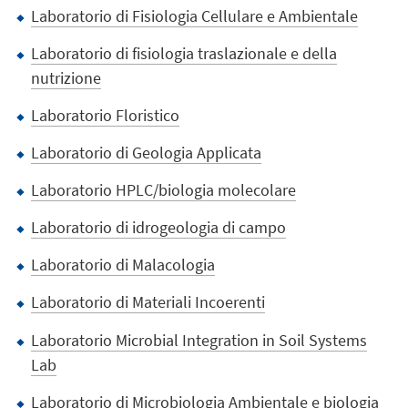
Laboratorio di Fisiologia Cellulare e Ambientale
Laboratorio di fisiologia traslazionale e della
nutrizione
Laboratorio Floristico
Laboratorio di Geologia Applicata
Laboratorio HPLC/biologia molecolare
Laboratorio di idrogeologia di campo
Laboratorio di Malacologia
Laboratorio di Materiali Incoerenti
Laboratorio Microbial Integration in Soil Systems
Lab
Laboratorio di Microbiologia Ambientale e biologia