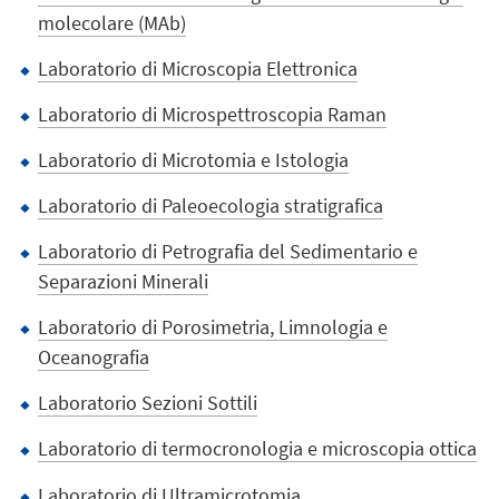
molecolare (MAb)
Laboratorio di Microscopia Elettronica
Laboratorio di Microspettroscopia Raman
Laboratorio di Microtomia e Istologia
Laboratorio di Paleoecologia stratigrafica
Laboratorio di Petrografia del Sedimentario e
Separazioni Minerali
Laboratorio di Porosimetria, Limnologia e
Oceanografia
Laboratorio Sezioni Sottili
Laboratorio di termocronologia e microscopia ottica
Laboratorio di Ultramicrotomia