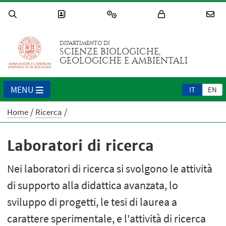
DIPARTIMENTO DI
SCIENZE BIOLOGICHE,
GEOLOGICHE E AMBIENTALI
MENU
IT
EN
Home
Ricerca
Laboratori di ricerca
Nei laboratori di ricerca si svolgono le attività
di supporto alla didattica avanzata, lo
sviluppo di progetti, le tesi di laurea a
carattere sperimentale, e l'attività di ricerca