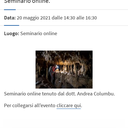
Seminario online.
Data:
20 maggio 2021 dalle 14:30 alle 16:30
Luogo:
Seminario online
Seminario online tenuto dal dott. Andrea Columbu.
Per collegarsi all'evento
cliccare qui
.