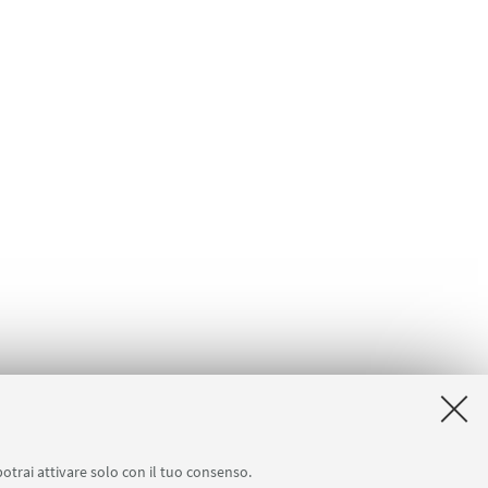
potrai attivare solo con il tuo consenso.