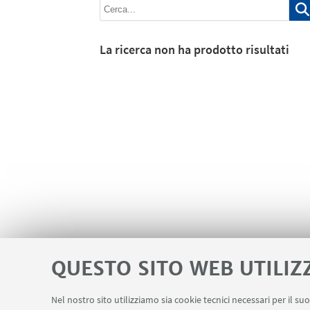
La ricerca non ha prodotto risultati
QUESTO SITO WEB UTILIZ
Nel nostro sito utilizziamo sia cookie tecnici necessari per il s