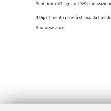
Pubblicato: 07 agosto 2025
| Innovazione
Il Dipartimento resterà chiuso da lunedì
Buone vacanze!