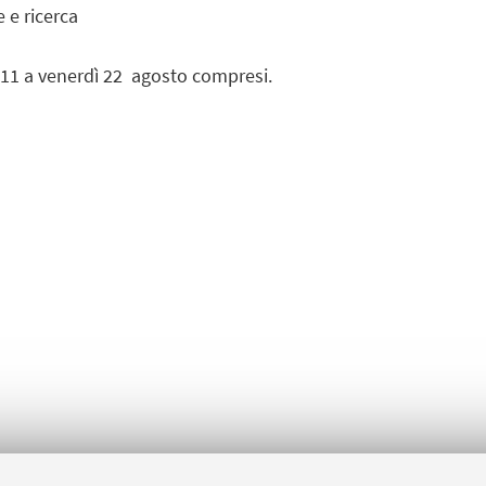
 e ricerca
 11 a venerdì 22 agosto compresi.