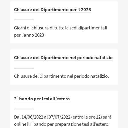
Chiusure del Dipartimento per il 2023
Giorni di chiusura di tutte le sedi dipartimentali
per l'anno 2023
Chiusure del Dipartimento nel periodo natalizio
Chiusure del Dipartimento nel periodo natalizio.
2° bando per tesi all’estero
Dal 14/06/2022 al 07/07/2022 (entro le ore 12) sarà
online il II bando per preparazione tesi all’estero.