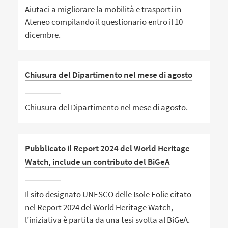
Aiutaci a migliorare la mobilità e trasporti in
Ateneo compilando il questionario entro il 10
dicembre.
Chiusura del Dipartimento nel mese di agosto
Chiusura del Dipartimento nel mese di agosto.
Pubblicato il Report 2024 del World Heritage
Watch, include un contributo del BiGeA
Il sito designato UNESCO delle Isole Eolie citato
nel Report 2024 del World Heritage Watch,
l’iniziativa è partita da una tesi svolta al BiGeA.