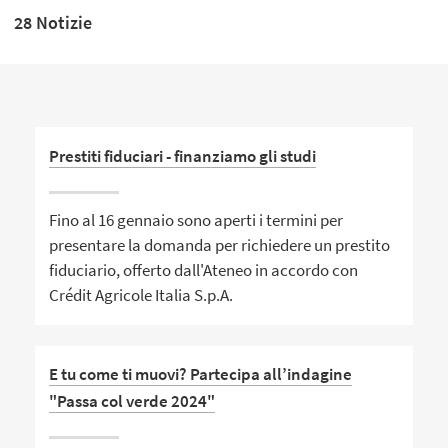
28 Notizie
Prestiti fiduciari - finanziamo gli studi
Fino al 16 gennaio sono aperti i termini per
presentare la domanda per richiedere un prestito
fiduciario, offerto dall'Ateneo in accordo con
Crédit Agricole Italia S.p.A.
E tu come ti muovi? Partecipa all’indagine
"Passa col verde 2024"