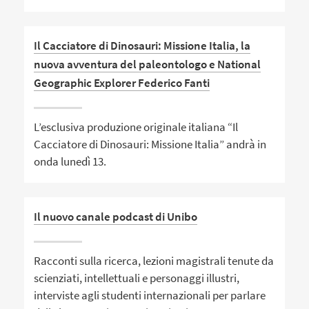
Il Cacciatore di Dinosauri: Missione Italia, la
nuova avventura del paleontologo e National
Geographic Explorer Federico Fanti
L’esclusiva produzione originale italiana “Il
Cacciatore di Dinosauri: Missione Italia” andrà in
onda lunedì 13.
Il nuovo canale podcast di Unibo
Racconti sulla ricerca, lezioni magistrali tenute da
scienziati, intellettuali e personaggi illustri,
interviste agli studenti internazionali per parlare