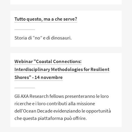
Tutto questo, ma a che serve?
Storia di “no” e di dinosauri.
Webinar "Coastal Connections:
Interdisciplinary Methodologies for Resilient
Shores" - 14 novembre
Gli AXA Research fellows presenteranno le loro
ricerche e i loro contributi alla missione
dell'Ocean Decade evidenziando le opportunità
che questa piattaforma può offrire.