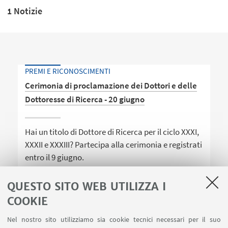
1 Notizie
PREMI E RICONOSCIMENTI
Cerimonia di proclamazione dei Dottori e delle
Dottoresse di Ricerca - 20 giugno
Hai un titolo di Dottore di Ricerca per il ciclo XXXI,
XXXII e XXXIII? Partecipa alla cerimonia e registrati
entro il 9 giugno.
QUESTO SITO WEB UTILIZZA I
COOKIE
Nel nostro sito utilizziamo sia cookie tecnici necessari per il suo