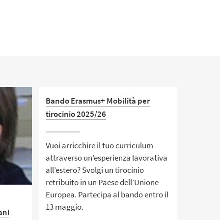
Bando Erasmus+ Mobilità per
tirocinio 2025/26
Vuoi arricchire il tuo curriculum
attraverso un’esperienza lavorativa
all’estero? Svolgi un tirocinio
retribuito in un Paese dell’Unione
Europea. Partecipa al bando entro il
13 maggio.
ani