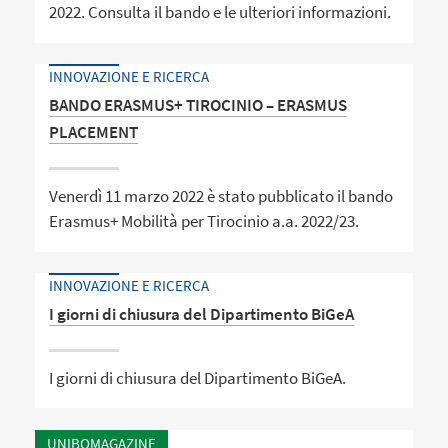
2022. Consulta il bando e le ulteriori informazioni.
INNOVAZIONE E RICERCA
BANDO ERASMUS+ TIROCINIO – ERASMUS
PLACEMENT
Venerdì 11 marzo 2022 è stato pubblicato il bando
Erasmus+ Mobilità per Tirocinio a.a. 2022/23.
INNOVAZIONE E RICERCA
I giorni di chiusura del Dipartimento BiGeA
I giorni di chiusura del Dipartimento BiGeA.
UNIBOMAGAZINE