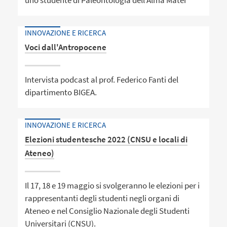
uno studente di Paleontologia dell'Alma Mater
INNOVAZIONE E RICERCA
Voci dall'Antropocene
Intervista podcast al prof. Federico Fanti del
dipartimento BIGEA.
INNOVAZIONE E RICERCA
Elezioni studentesche 2022 (CNSU e locali di
Ateneo)
Il 17, 18 e 19 maggio si svolgeranno le elezioni per i
rappresentanti degli studenti negli organi di
Ateneo e nel Consiglio Nazionale degli Studenti
Universitari (CNSU).