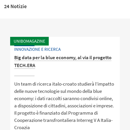
24 Notizie
UNIBOMAGAZINE
INNOVAZIONE E RICERCA
Big data per la blue economy, al via il progetto
TECH.ERA
Un team di ricerca italo-croato studierà l’impatto
delle nuove tecnologie sul mondo della blue
economy: i dati raccolti saranno condivisi online,
a disposizione di cittadini, associazioni e imprese.
Il progetto è finanziato dal Programma di
Cooperazione transfrontaliera Interreg V A Italia-
Croazia