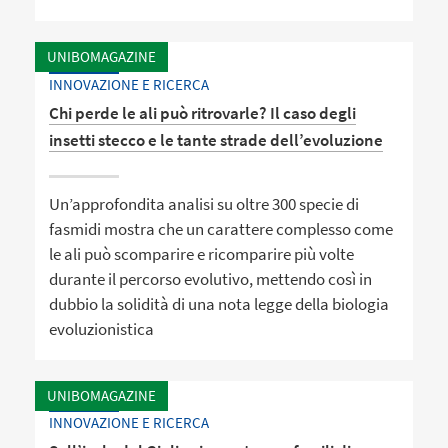
UNIBOMAGAZINE
INNOVAZIONE E RICERCA
Chi perde le ali può ritrovarle? Il caso degli
insetti stecco e le tante strade dell’evoluzione
Un’approfondita analisi su oltre 300 specie di
fasmidi mostra che un carattere complesso come
le ali può scomparire e ricomparire più volte
durante il percorso evolutivo, mettendo così in
dubbio la solidità di una nota legge della biologia
evoluzionistica
UNIBOMAGAZINE
INNOVAZIONE E RICERCA