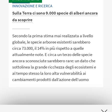
INNOVAZIONE E RICERCA
Sulla Terra ci sono 9.000 specie di alberi ancora
da scoprire
Secondo la prima stima mai realizzata a livello
globale, le specie arboree esistenti sarebbero
circa 73.000, il 14% in più rispetto a quelle
attualmente note. E circa un terzo delle specie
ancora sconosciute sarebbero rare: un dato che
sottolinea la grande ricchezza degli ecosistemi e
al tempo stesso la loro alta vulnerabilità ai
cambiamenti prodotti dall’azione dell’uomo
1
2