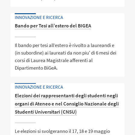
INNOVAZIONE E RICERCA
Bando per Tesi all’estero del BIGEA
Il bando per tesi all’estero è rivolto a laureandi e
(in subordine) ai laureati da non piu' di 6 mesi dei
corsi di Laurea Magistrale afferenti al
Dipartimento BiGeA.
INNOVAZIONE E RICERCA
Elezioni dei rappresentanti degli studenti negli
organi di Ateneo e nel Consiglio Nazionale degli
Studenti Universitari (CNSU)
Le elezioni si svolgeranno il 17, 18 e 19 maggio